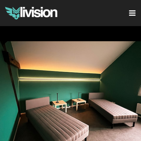
REFERENZEN