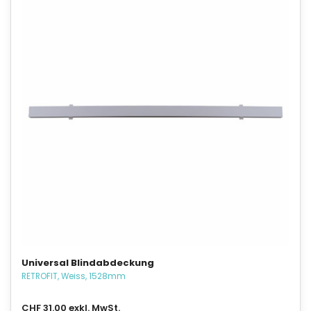
Universal Blindabdeckung
RETROFIT, Weiss, 1528mm
CHF 31.00 exkl. MwSt.