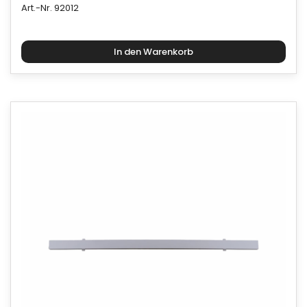
Art.-Nr. 92012