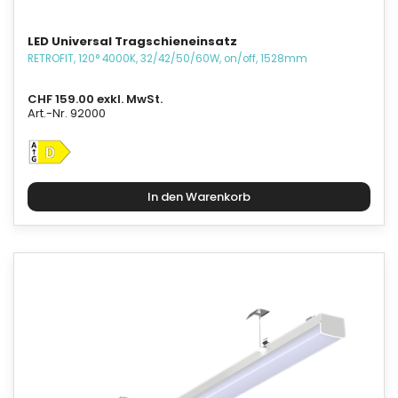
LED Universal Tragschieneinsatz
RETROFIT, 120° 4000K, 32/42/50/60W, on/off, 1528mm
CHF 159.00 exkl. MwSt.
Art.-Nr. 92000