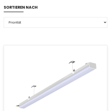
SORTIEREN NACH