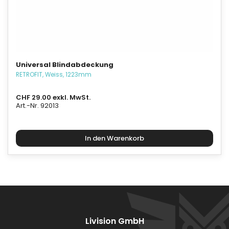
Universal Blindabdeckung
RETROFIT, Weiss, 1223mm
CHF 29.00 exkl. MwSt.
Art.-Nr. 92013
Livision GmbH