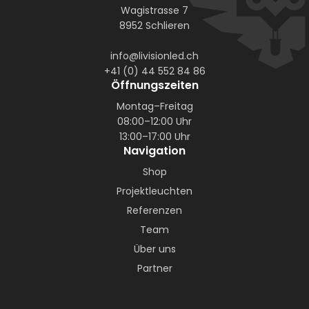
Wagistrasse 7
8952 Schlieren
info@livisionled.ch
+41 (0) 44 552 84 86
Öffnungszeiten
Montag–Freitag
08:00–12:00 Uhr
13:00–17:00 Uhr
Navigation
Shop
Projektleuchten
Referenzen
Team
Über uns
Partner