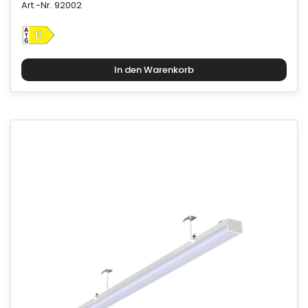
Art.-Nr. 92002