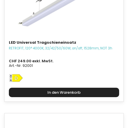
LED Universal Tragschieneinsatz
RETROFIT, 120° 4000K, 32/42/50/60W, on/off, 1528mm, NOT 3h
CHF 249.00 exkl. MwSt.
Art.-Nr. 92001