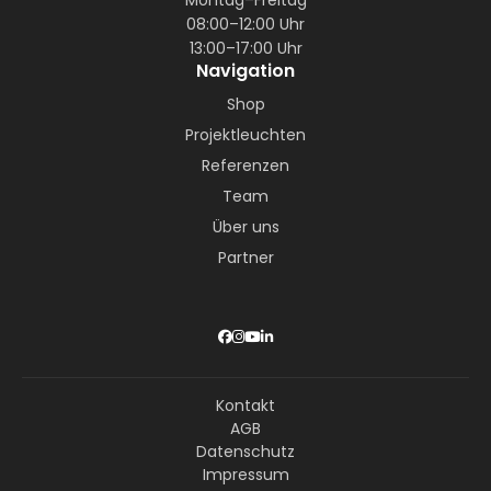
08:00–12:00 Uhr
13:00–17:00 Uhr
Navigation
Shop
Projektleuchten
Referenzen
Team
Über uns
Partner
Kontakt
AGB
Datenschutz
Impressum