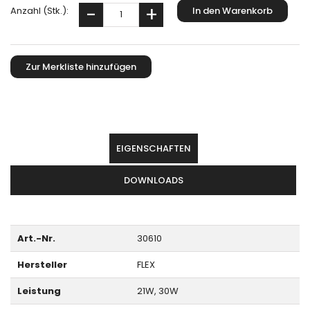
Anzahl (Stk.):
EIGENSCHAFTEN
DOWNLOADS
Art.-Nr.
30610
Hersteller
FLEX
Leistung
21W, 30W