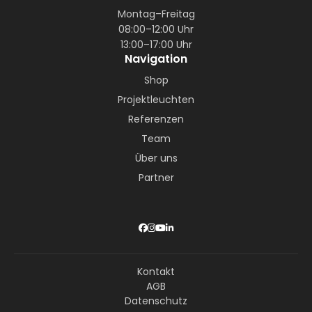
Montag–Freitag
08:00–12:00 Uhr
13:00–17:00 Uhr
Navigation
Shop
Projektleuchten
Referenzen
Team
Über uns
Partner
Kontakt
AGB
Datenschutz