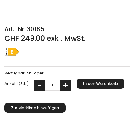
Art.-Nr. 30185
CHF 249.00 exkl. MwSt.
Verfügbar:
Ab Lager
Anzahl (Stk.):