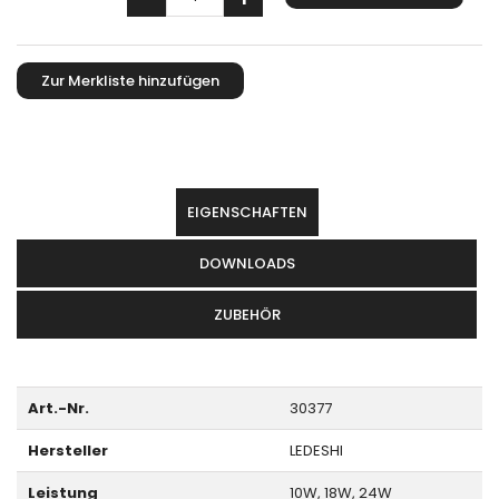
EIGENSCHAFTEN
DOWNLOADS
ZUBEHÖR
Art.-Nr.
30377
Hersteller
LEDESHI
Leistung
10W, 18W, 24W