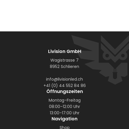
Livision GmbH
Wagistrasse 7
8952 Schlieren
info@livisionled.ch
+41 (0) 44 552 84 86
Öffnungszeiten
Montag–Freitag
08:00–12:00 Uhr
13:00–17:00 Uhr
Navigation
Shop