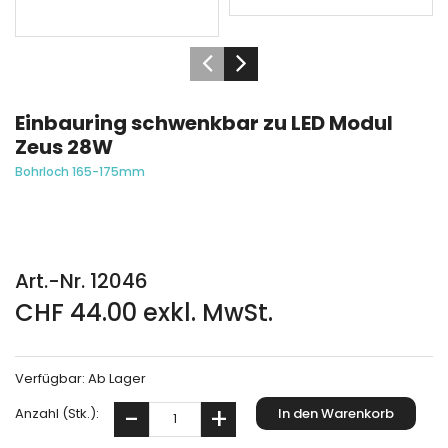
Einbauring schwenkbar zu LED Modul
Zeus 28W
Bohrloch 165-175mm
Art.-Nr. 12046
CHF 44.00 exkl. MwSt.
Verfügbar:
Ab Lager
Anzahl (Stk.):