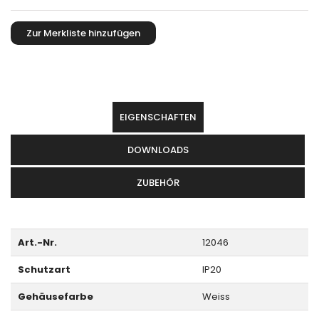
EIGENSCHAFTEN
DOWNLOADS
ZUBEHÖR
Art.-Nr.
12046
Schutzart
IP20
Gehäusefarbe
Weiss