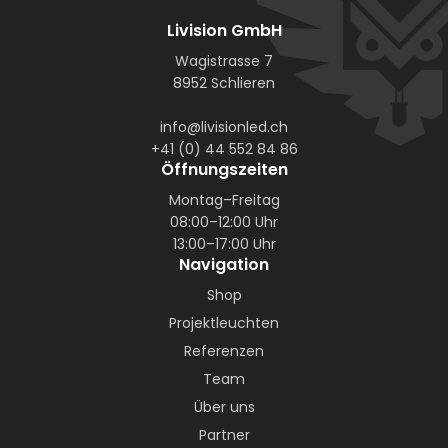
Livision GmbH
Wagistrasse 7
8952 Schlieren
info@livisionled.ch
+41 (0) 44 552 84 86
Öffnungszeiten
Montag–Freitag
08:00–12:00 Uhr
13:00–17:00 Uhr
Navigation
Shop
Projektleuchten
Referenzen
Team
Über uns
Partner