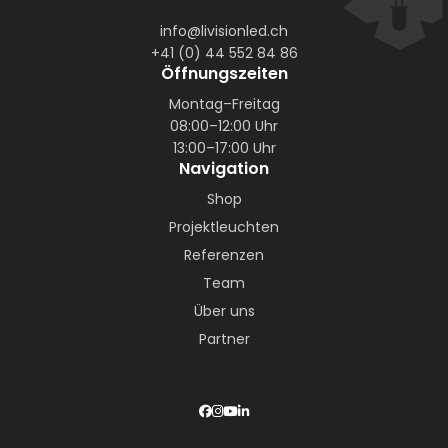
info@livisionled.ch
+41 (0) 44 552 84 86
Öffnungszeiten
Montag–Freitag
08:00–12:00 Uhr
13:00–17:00 Uhr
Navigation
Shop
Projektleuchten
Referenzen
Team
Über uns
Partner