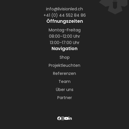
info@livisionled.ch
+41 (0) 44 552 84 86
Öffnungszeiten
Montag–Freitag
08:00–12:00 Uhr
13:00–17:00 Uhr
Navigation
Shop
Projektleuchten
Referenzen
Team
Über uns
Partner