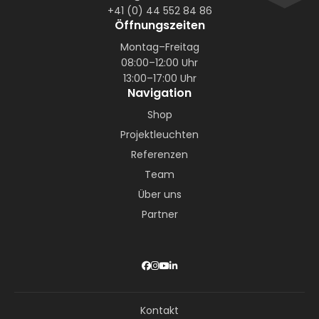
+41 (0) 44 552 84 86
Öffnungszeiten
Montag–Freitag
08:00–12:00 Uhr
13:00–17:00 Uhr
Navigation
Shop
Projektleuchten
Referenzen
Team
Über uns
Partner
Kontakt