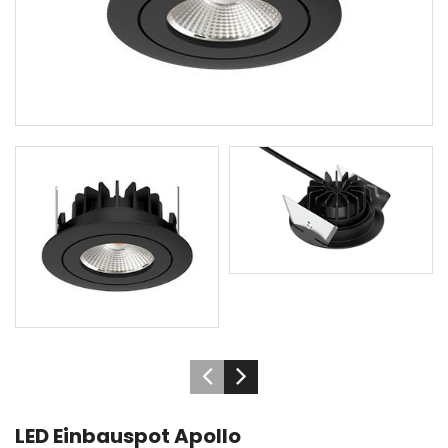
LED Einbauspot Apollo