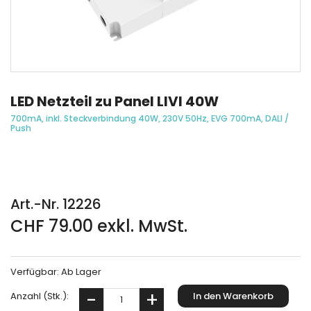
LED Netzteil zu Panel LIVI 40W
700mA, inkl. Steckverbindung 40W, 230V 50Hz, EVG 700mA, DALI /
Push
Art.-Nr. 12226
CHF 79.00 exkl. MwSt.
Verfügbar:
Ab Lager
Anzahl (Stk.):