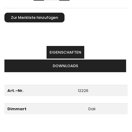
EIGENSCHAFTEN
DOWNLOADS
Art.-Nr.
12226
Dimmart
Dali