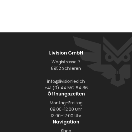
Livision GmbH
Wagistrasse 7
8952 Schlieren
info@livisionled.ch
+41 (0) 44 552 84 86
Öffnungszeiten
Montag–Freitag
08:00–12:00 Uhr
13:00–17:00 Uhr
Navigation
Shop