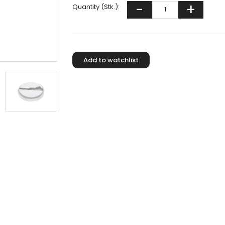
Quantity (Stk.):