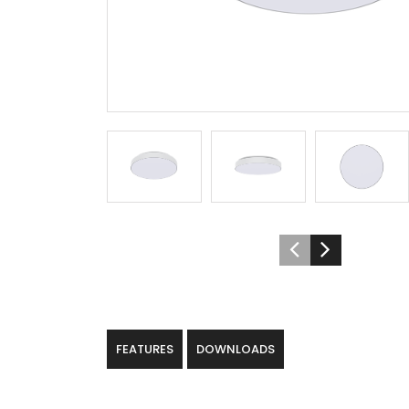
FEATURES
DOWNLOADS