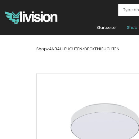
Startseite
Shop
Shop
>
ANBAULEUCHTEN
>
DECKENLEUCHTEN