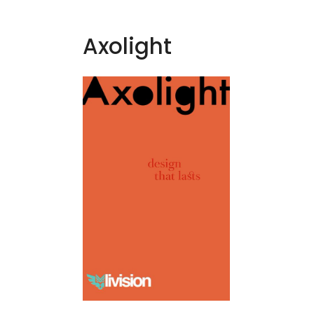
Axolight