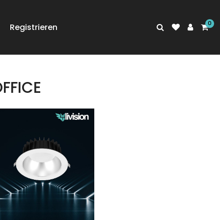
Registrieren
FFICE