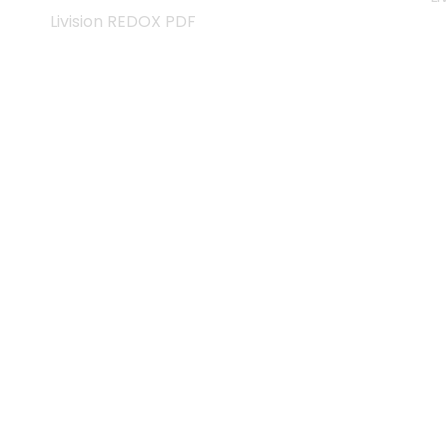
Livision REDOX PDF