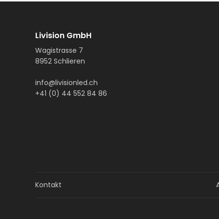
Livision GmbH
Wagistrasse 7
8952 Schlieren
info@livisionled.ch
+41 (0) 44 552 84 86
Kontakt