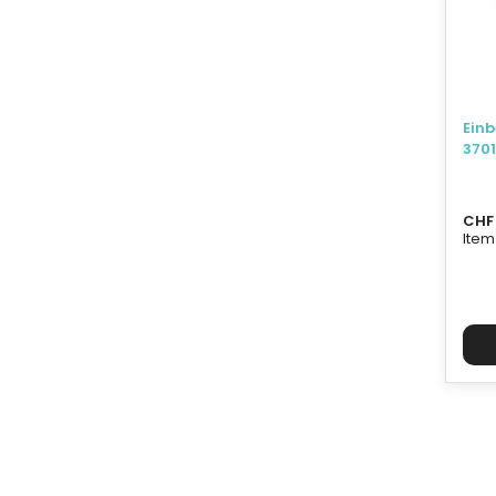
Einb
3701
CHF 
Item