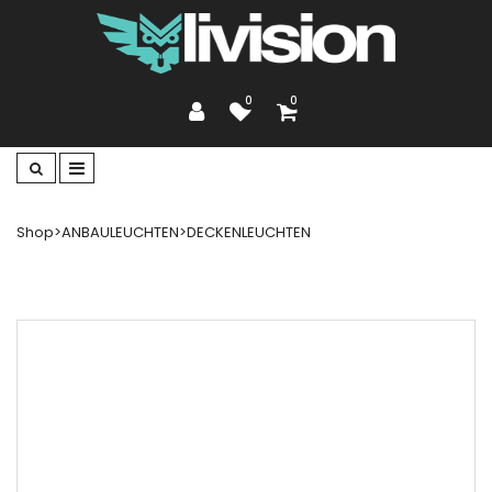
0
0
Shop
>
ANBAULEUCHTEN
>
DECKENLEUCHTEN