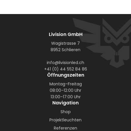
Livision GmbH
Wagistrasse 7
8952 Schlieren
info@livisionled.ch
+41 (0) 44 552 84 86
Öffnungszeiten
Montag–Freitag
08:00–12:00 Uhr
13:00–17:00 Uhr
Navigation
Shop
Projektleuchten
Referenzen