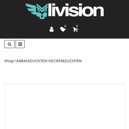
0
0
Shop
>
ANBAULEUCHTEN
>
DECKENLEUCHTEN