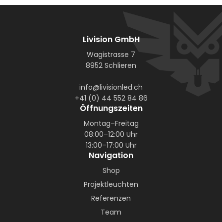
Livision GmbH
Wagistrasse 7
8952 Schlieren
info@livisionled.ch
+41 (0) 44 552 84 86
Öffnungszeiten
Montag–Freitag
08:00–12:00 Uhr
13:00–17:00 Uhr
Navigation
Shop
Projektleuchten
Referenzen
Team