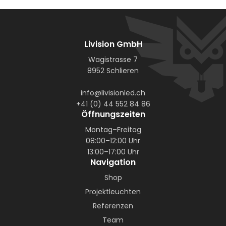
Livision GmbH
Wagistrasse 7
8952 Schlieren
info@livisionled.ch
+41 (0) 44 552 84 86
Öffnungszeiten
Montag–Freitag
08:00–12:00 Uhr
13:00–17:00 Uhr
Navigation
Shop
Projektleuchten
Referenzen
Team