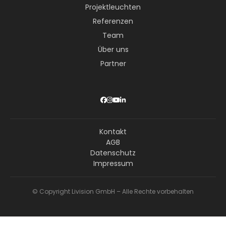
Projektleuchten
Referenzen
Team
Über uns
Partner
Kontakt
AGB
Datenschutz
Impressum
© Copyright Livision GmbH – Alle Rechte vorbehalten