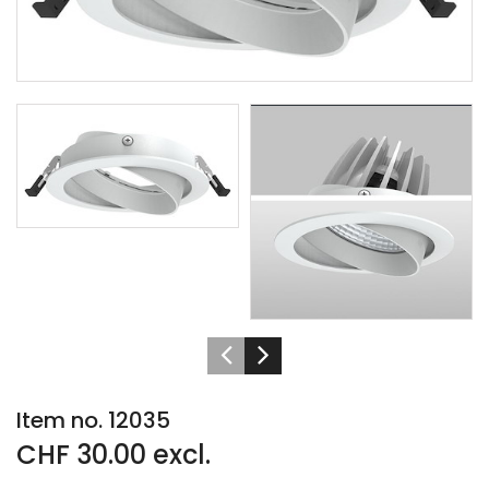
Item no. 12035
CHF 30.00 excl.