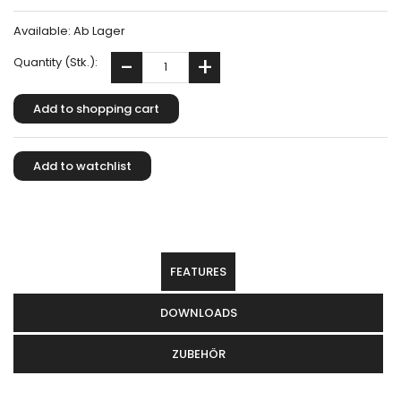
Available:
Ab Lager
Quantity (Stk.):
FEATURES
DOWNLOADS
ZUBEHÖR