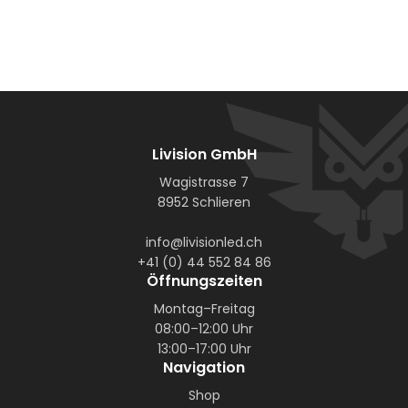
Livision GmbH
Wagistrasse 7
8952 Schlieren
info@livisionled.ch
+41 (0) 44 552 84 86
Öffnungszeiten
Montag–Freitag
08:00–12:00 Uhr
13:00–17:00 Uhr
Navigation
Shop