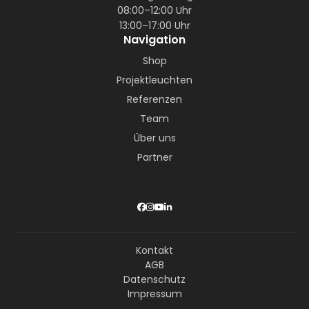
08:00–12:00 Uhr
13:00–17:00 Uhr
Navigation
Shop
Projektleuchten
Referenzen
Team
Über uns
Partner
Kontakt
AGB
Datenschutz
Impressum