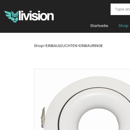
Startseite
Shop
Shop
>
EINBAULEUCHTEN
>
EINBAURINGE