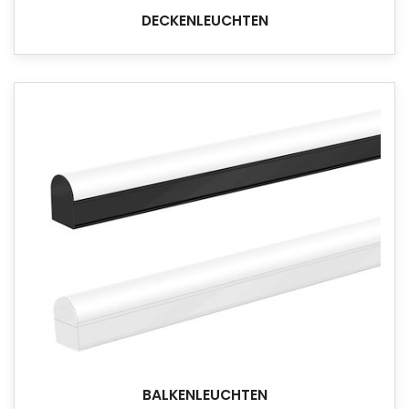
DECKENLEUCHTEN
BALKENLEUCHTEN