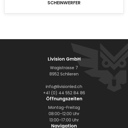
SCHEINWERFER
Livision GmbH
Wagistrasse 7
8952 Schlieren
info@livisionled.ch
+41 (0) 44 552 84 86
Öffnungszeiten
Montag–Freitag
08:00–12:00 Uhr
13:00–17:00 Uhr
Navigation