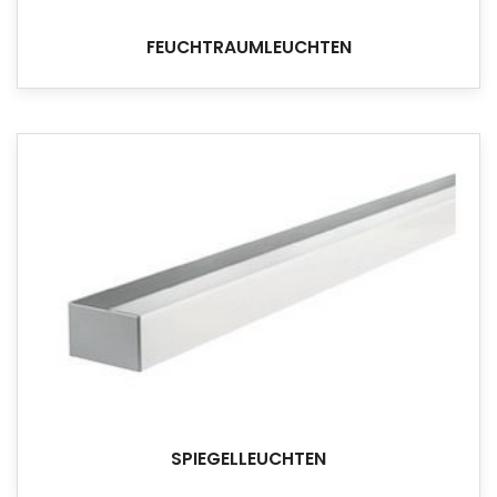
FEUCHTRAUMLEUCHTEN
SPIEGELLEUCHTEN