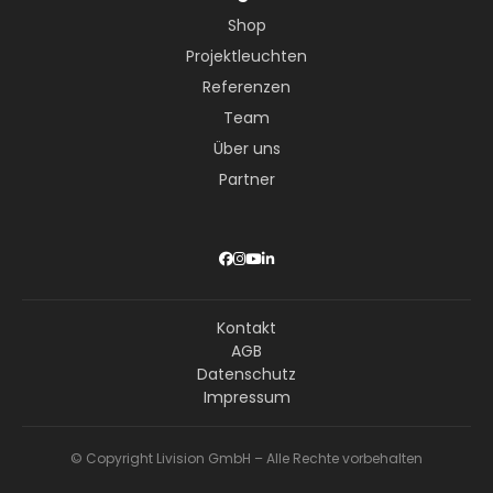
Shop
Projektleuchten
Referenzen
Team
Über uns
Partner
Kontakt
AGB
Datenschutz
Impressum
© Copyright Livision GmbH – Alle Rechte vorbehalten