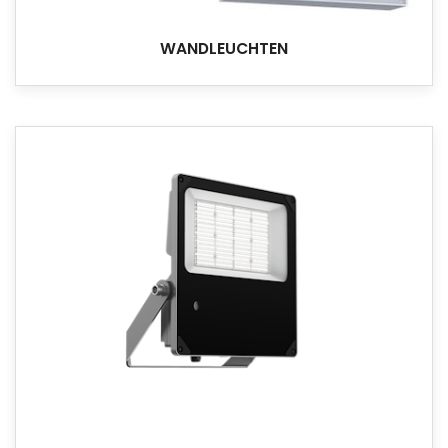
WANDLEUCHTEN