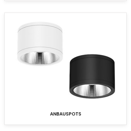
ANBAUSPOTS