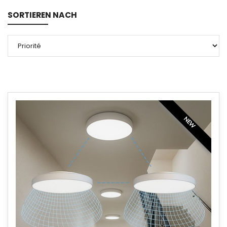
SORTIEREN NACH
NEW