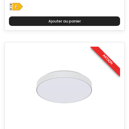
AKTION