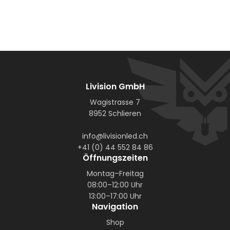
Livision GmbH
Wagistrasse 7
8952 Schlieren
info@livisionled.ch
+41 (0) 44 552 84 86
Öffnungszeiten
Montag–Freitag
08:00–12:00 Uhr
13:00–17:00 Uhr
Navigation
Shop