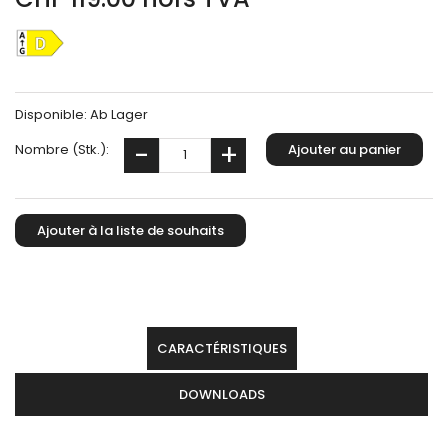
Disponible:
Ab Lager
Nombre (Stk.):
CARACTÉRISTIQUES
DOWNLOADS