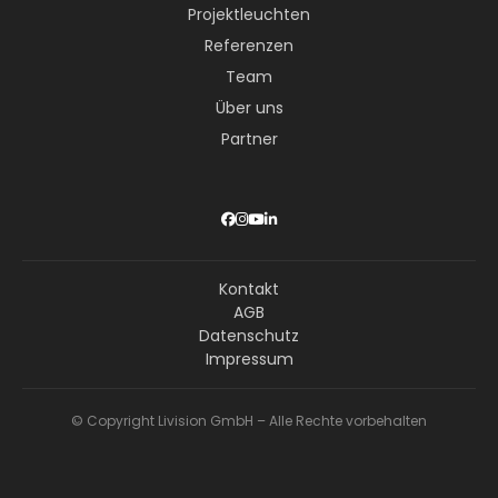
Projektleuchten
Referenzen
Team
Über uns
Partner
Kontakt
AGB
Datenschutz
Impressum
© Copyright Livision GmbH – Alle Rechte vorbehalten