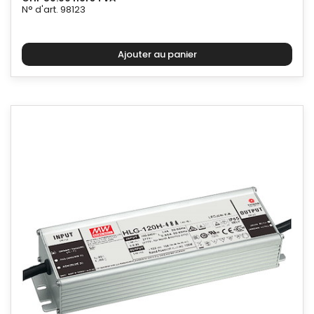
N° d'art. 98123