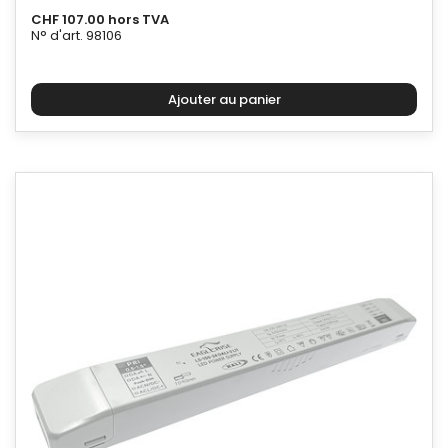
CHF 107.00 hors TVA
N° d'art. 98106