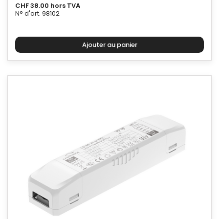
CHF 38.00 hors TVA
N° d'art. 98102