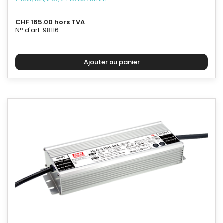
CHF 165.00 hors TVA
N° d'art. 98116