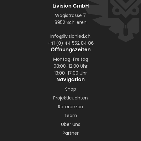
Livision GmbH
Wagistrasse 7
8952 Schlieren
info@livisionled.ch
+41 (0) 44 552 84 86
Öffnungszeiten
Montag–Freitag
08:00–12:00 Uhr
13:00–17:00 Uhr
Navigation
Shop
Projektleuchten
Referenzen
Team
Über uns
Partner