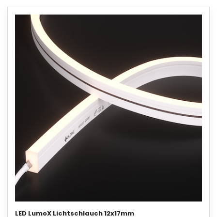
LED LumoX Lichtschlauch 12x17mm