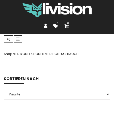
0
0
Shop
>
LED KONFEKTIONEN
>
LED LICHTSCHLAUCH
SORTIEREN NACH