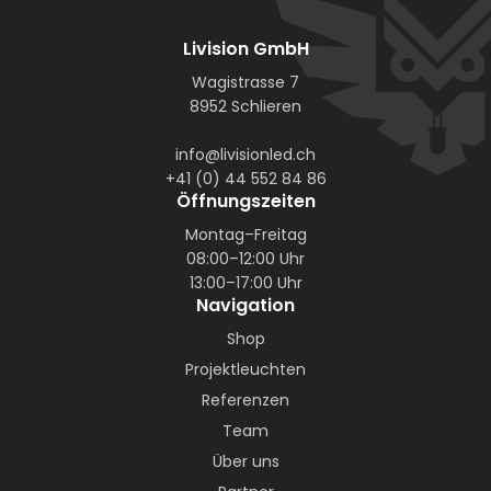
Livision GmbH
Wagistrasse 7
8952 Schlieren
info@livisionled.ch
+41 (0) 44 552 84 86
Öffnungszeiten
Montag–Freitag
08:00–12:00 Uhr
13:00–17:00 Uhr
Navigation
Shop
Projektleuchten
Referenzen
Team
Über uns