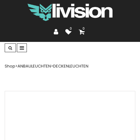
0
0
Shop
>
ANBAULEUCHTEN
>
DECKENLEUCHTEN