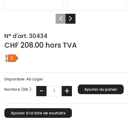
N° d'art. 30434
CHF 208.00 hors TVA
Disponible:
Ab Lager
Nombre (Stk.):