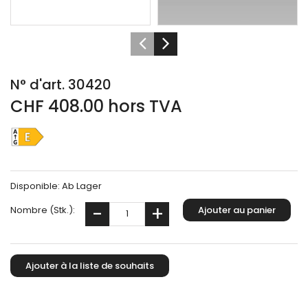
N° d'art. 30420
CHF 408.00 hors TVA
Disponible:
Ab Lager
Nombre (Stk.):