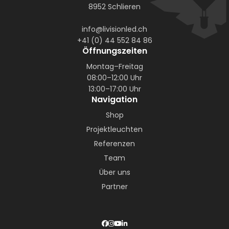
8952 Schlieren
info@livisionled.ch
+41 (0) 44 552 84 86
Öffnungszeiten
Montag–Freitag
08:00–12:00 Uhr
13:00–17:00 Uhr
Navigation
Shop
Projektleuchten
Referenzen
Team
Über uns
Partner