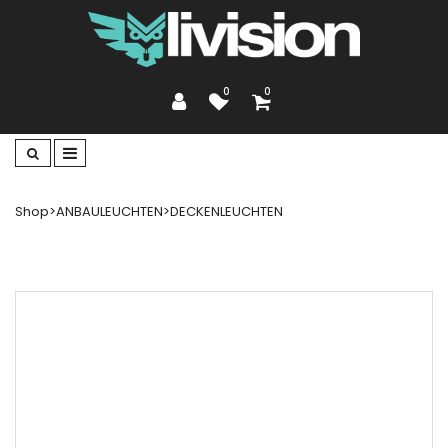
0
0
Shop
>
ANBAULEUCHTEN
>
DECKENLEUCHTEN