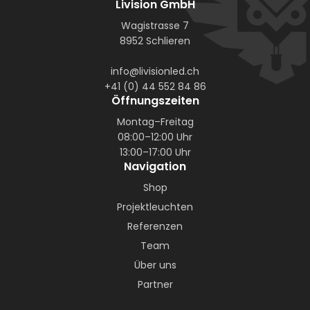
Livision GmbH
Wagistrasse 7
8952 Schlieren
info@livisionled.ch
+41 (0) 44 552 84 86
Öffnungszeiten
Montag–Freitag
08:00–12:00 Uhr
13:00–17:00 Uhr
Navigation
Shop
Projektleuchten
Referenzen
Team
Über uns
Partner