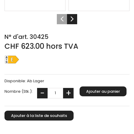
N° d'art. 30425
CHF 623.00 hors TVA
Disponible:
Ab Lager
Nombre (Stk.):