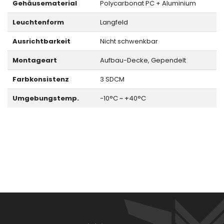
Gehäusematerial
Polycarbonat PC + Aluminium
Leuchtenform
Langfeld
Ausrichtbarkeit
Nicht schwenkbar
Montageart
Aufbau-Decke, Gependelt
Farbkonsistenz
3 SDCM
Umgebungstemp.
-10°C ~ +40°C