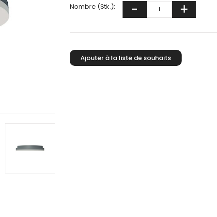
Nombre (Stk.):