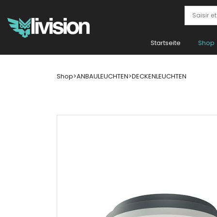
Startseite
Shop
Shop
>
ANBAULEUCHTEN
>
DECKENLEUCHTEN