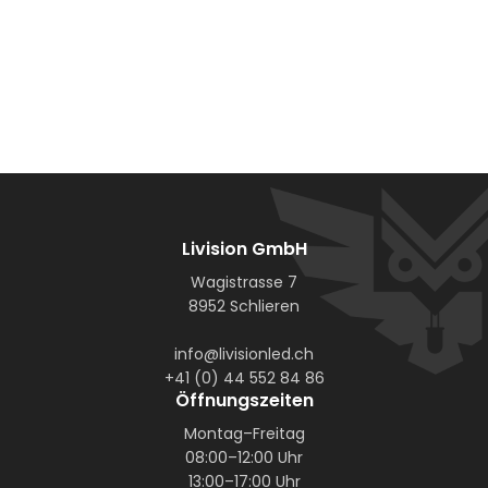
Livision GmbH
Wagistrasse 7
8952 Schlieren
info@livisionled.ch
+41 (0) 44 552 84 86
Öffnungszeiten
Montag–Freitag
08:00–12:00 Uhr
13:00–17:00 Uhr