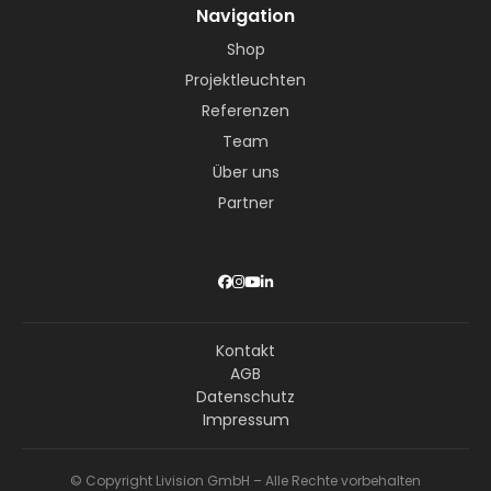
Navigation
Shop
Projektleuchten
Referenzen
Team
Über uns
Partner
Kontakt
AGB
Datenschutz
Impressum
© Copyright Livision GmbH – Alle Rechte vorbehalten