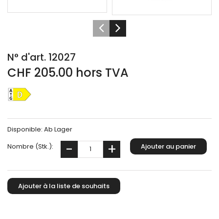
N° d'art. 12027
CHF 205.00 hors TVA
Disponible:
Ab Lager
Nombre (Stk.):