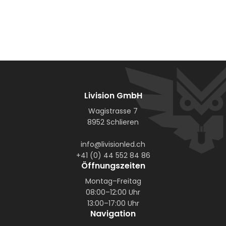
Livision GmbH
Wagistrasse 7
8952 Schlieren
info@livisionled.ch
+41 (0) 44 552 84 86
Öffnungszeiten
Montag–Freitag
08:00–12:00 Uhr
13:00–17:00 Uhr
Navigation