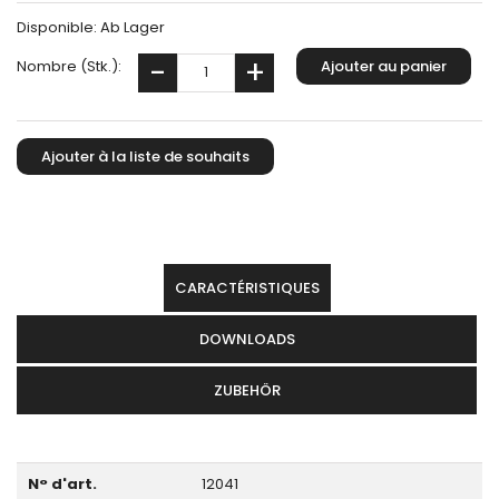
Disponible:
Ab Lager
Nombre (Stk.):
CARACTÉRISTIQUES
DOWNLOADS
ZUBEHÖR
N° d'art.
12041