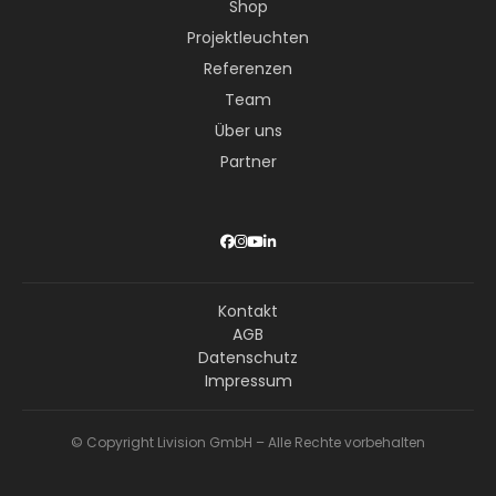
Shop
Projektleuchten
Referenzen
Team
Über uns
Partner
Kontakt
AGB
Datenschutz
Impressum
© Copyright Livision GmbH – Alle Rechte vorbehalten