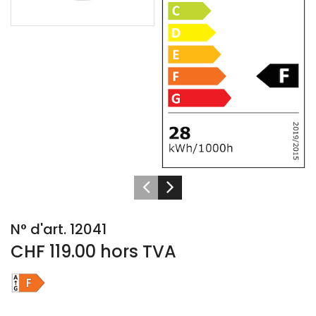
N° d'art. 12041
CHF 119.00 hors TVA