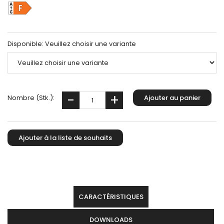
Disponible:
Veuillez choisir une variante
Nombre (Stk.):
CARACTÉRISTIQUES
DOWNLOADS