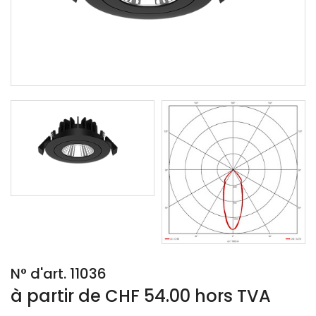
N° d'art. 11036
à partir de CHF 54.00 hors TVA