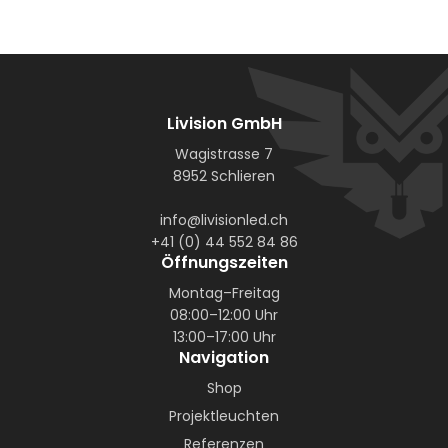
Livision GmbH
Wagistrasse 7
8952 Schlieren
info@livisionled.ch
+41 (0) 44 552 84 86
Öffnungszeiten
Montag–Freitag
08:00–12:00 Uhr
13:00–17:00 Uhr
Navigation
Shop
Projektleuchten
Referenzen