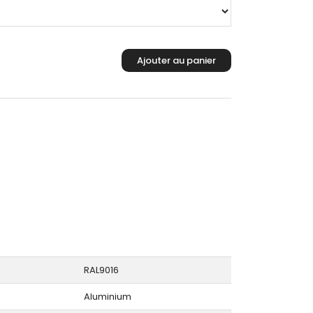
RAL9016
Aluminium