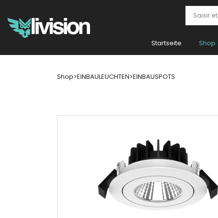
Startseite
Shop
Shop
>
EINBAULEUCHTEN
>
EINBAUSPOTS