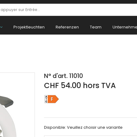
Projektleuchten
Referenzen
Team
Unternehm
N° d'art. 11010
CHF 54.00 hors TVA
Disponible:
Veuillez choisir une variante