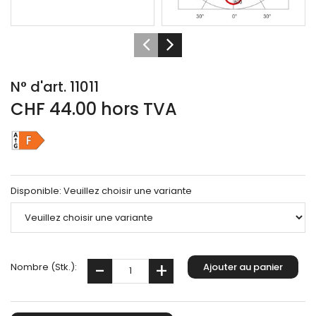
N° d'art. 11011
CHF 44.00 hors TVA
Disponible:
Veuillez choisir une variante
Nombre (Stk.):